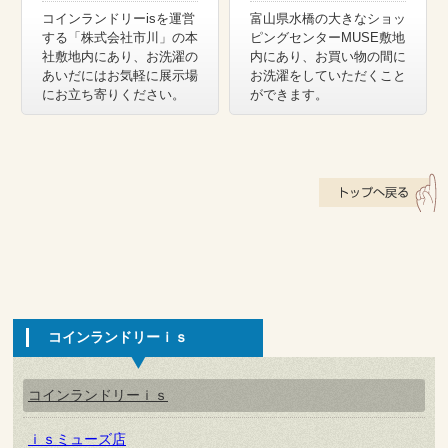
コインランドリーisを運営
富山県水橋の大きなショッ
する「株式会社市川」の本
ピングセンターMUSE敷地
社敷地内にあり、お洗濯の
内にあり、お買い物の間に
あいだにはお気軽に展示場
お洗濯をしていただくこと
にお立ち寄りください。
ができます。
コインランドリーｉｓ
コインランドリーｉｓ
ｉｓミューズ店