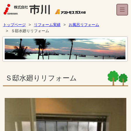
トップページ
リフォーム実績
お風呂リフォーム
Ｓ邸水廻りリフォーム
Ｓ邸水廻りリフォーム