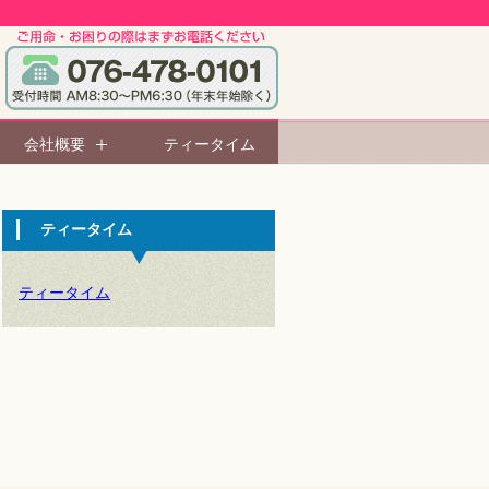
会社概要
ティータイム
ティータイム
ティータイム