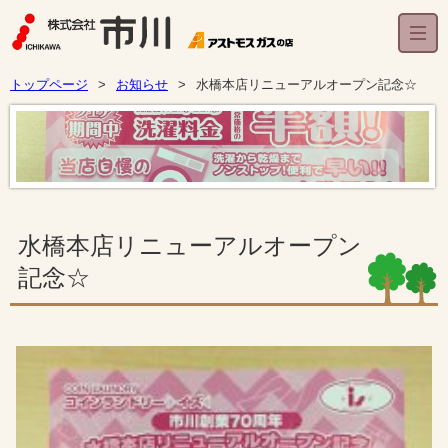
トップページ
お知らせ
水橋本店リニューアルオープン記念☆
水橋本店リニューアルオープン
記念☆