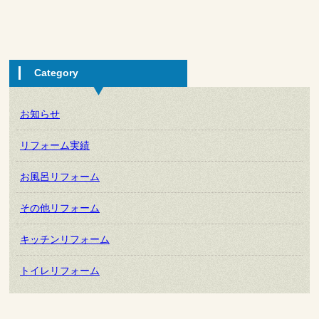
Category
お知らせ
リフォーム実績
お風呂リフォーム
その他リフォーム
キッチンリフォーム
トイレリフォーム