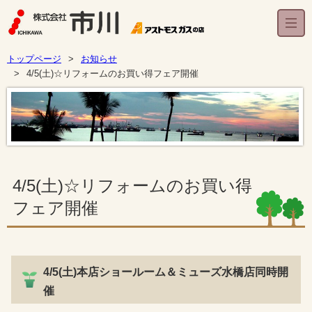
トップページ
お知らせ
4/5(土)☆リフォームのお買い得フェア開催
4/5(土)☆リフォームのお買い得
フェア開催
4/5(土)本店ショールーム＆ミューズ水橋店同時開
催