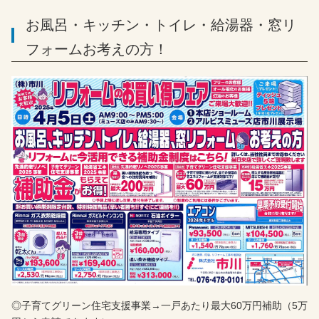
お風呂・キッチン・トイレ・給湯器・窓リ
フォームお考えの方！
◎子育てグリーン住宅支援事業→一戸あたり最大60万円補助（5万