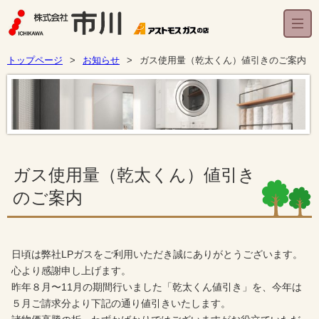
トップページ
お知らせ
ガス使用量（乾太くん）値引きのご案内
ガス使用量（乾太くん）値引き
のご案内
日頃は弊社LPガスをご利用いただき誠にありがとうございます。
心より感謝申し上げます。
昨年８月〜11月の期間行いました「乾太くん値引き」を、今年は
５月ご請求分より下記の通り値引きいたします。