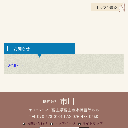
お知らせ
お知らせ
〒939-3521 富山県富山市水橋畠等６６
TEL 076-478-0101 FAX 076-478-0450
お問い合わせ
トップページ
サイトマップ